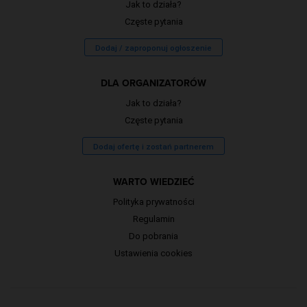
Jak to działa?
Częste pytania
Dodaj / zaproponuj ogłoszenie
DLA ORGANIZATORÓW
Jak to działa?
Częste pytania
Dodaj ofertę i zostań partnerem
WARTO WIEDZIEĆ
Polityka prywatności
Regulamin
Do pobrania
Ustawienia cookies