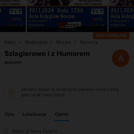
ARCHIWALNE
Kalisz
Wydarzenia
Muzyka
Koncerty
Szlagierowo i z Humorem
KONCERT
Możesz dodać tę atrakcję do planera i stwórz swój
plan na aktywny dzień!
Opis
Lokalizacja
Opinie
Kalisz, Ul. Nowy Świat 4