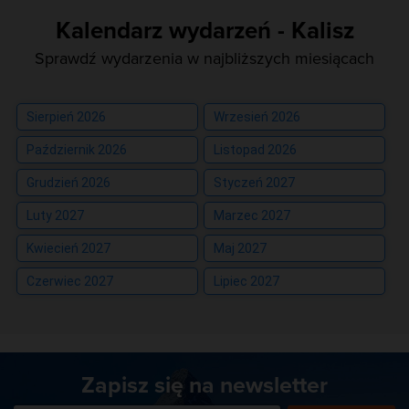
Kalendarz wydarzeń - Kalisz
Sprawdź wydarzenia w najbliższych miesiącach
Sierpień 2026
Wrzesień 2026
Październik 2026
Listopad 2026
Grudzień 2026
Styczeń 2027
Luty 2027
Marzec 2027
Kwiecień 2027
Maj 2027
Czerwiec 2027
Lipiec 2027
Zapisz się na newsletter