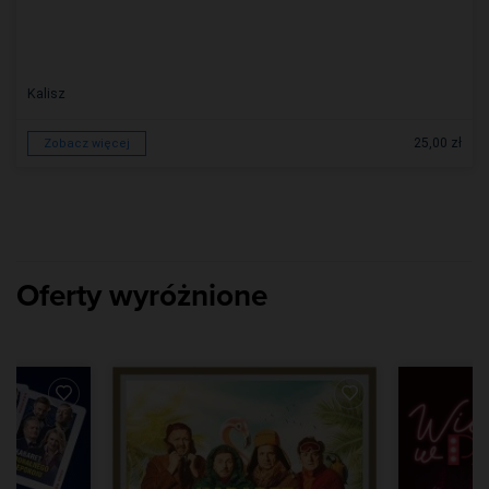
Kalisz
25,00 zł
Zobacz więcej
Oferty wyróżnione