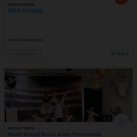
SZKOŁA TAŃCA
TRUE SCHOOL
Ostrów Wielkopolski
od 15,00 zł
Zobacz więcej
SZKOŁA TAŃCA
Studio Kreacji Ruchu Arlety Piotrowskiej