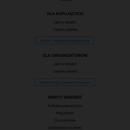
DLA KUPUJĄCYCH
Jak to działa?
Częste pytania
Dodaj / zaproponuj ogłoszenie
DLA ORGANIZATORÓW
Jak to działa?
Częste pytania
Dodaj ofertę i zostań partnerem
WARTO WIEDZIEĆ
Polityka prywatności
Regulamin
Do pobrania
Ustawienia cookies