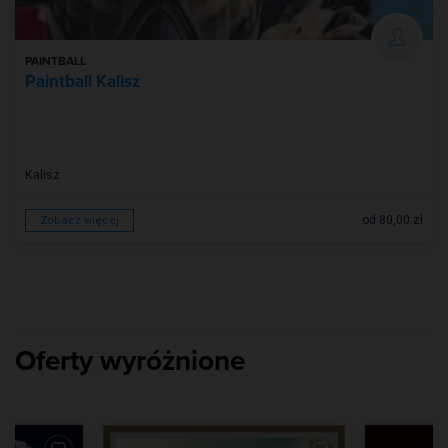
PAINTBALL
Paintball Kalisz
Kalisz
od 80,00 zł
Zobacz więcej
Oferty wyróżnione